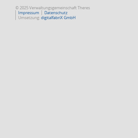
© 2025 Verwaltungsgemeinschaft Theres
Impressum
Datenschutz
Umsetzung:
digitalfabriX GmbH