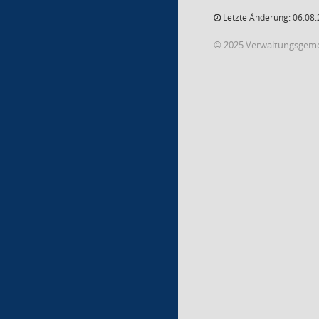
Letzte Änderung: 06.08.
© 2025 Verwaltungsgeme