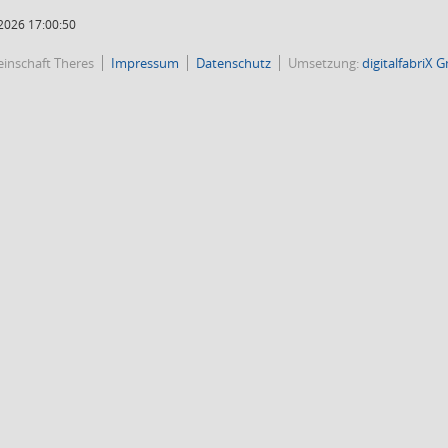
2026 17:00:50
inschaft Theres
Impressum
Datenschutz
Umsetzung:
digitalfabriX