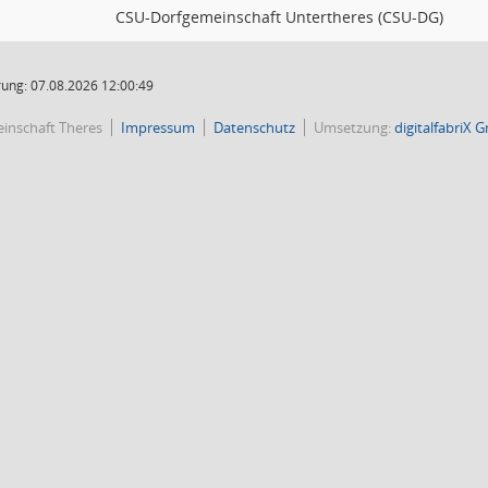
CSU-Dorfgemeinschaft Untertheres (CSU-DG)
ung: 07.08.2026 12:00:49
inschaft Theres
Impressum
Datenschutz
Umsetzung:
digitalfabriX