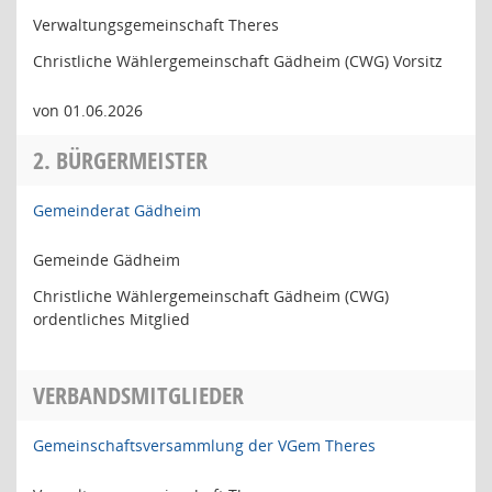
Verwaltungsgemeinschaft Theres
Christliche Wählergemeinschaft Gädheim (CWG) Vorsitz
von 01.06.2026
2. BÜRGERMEISTER
Gemeinderat Gädheim
Gemeinde Gädheim
Christliche Wählergemeinschaft Gädheim (CWG)
ordentliches Mitglied
VERBANDSMITGLIEDER
Gemeinschaftsversammlung der VGem Theres