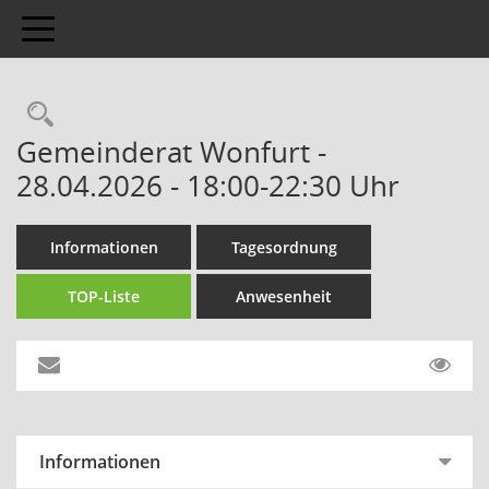
Toggle navigation
Gemeinderat Wonfurt -
28.04.2026 - 18:00-22:30 Uhr
Informationen
Tagesordnung
TOP-Liste
Anwesenheit
Informationen