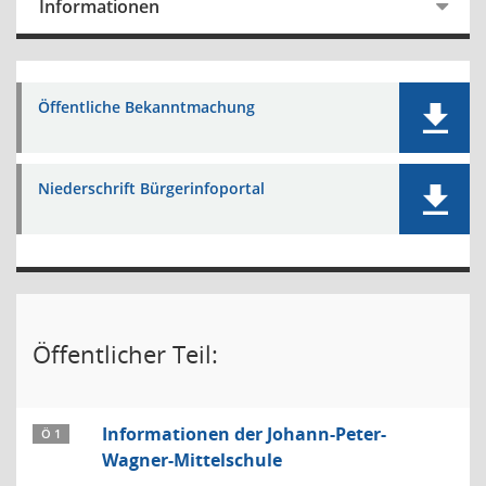
Informationen
Öffentliche Bekanntmachung
Niederschrift Bürgerinfoportal
Öffentlicher Teil:
Informationen der Johann-Peter-
Ö 1
Wagner-Mittelschule