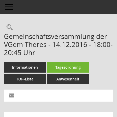
Toggle navigation
Gemeinschaftsversammlung der
VGem Theres - 14.12.2016 - 18:00-
20:45 Uhr
Informationen
Tagesordnung
TOP-Liste
Anwesenheit