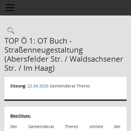
Toggle navigation
TOP Ö 1: OT Buch -
Straßenneugestaltung
(Abersfelder Str. / Waldsachsener
Str. / Im Haag)
Sitzung:
22.04.2026
Gemeinderat Theres
Beschluss:
Der Gemeinderat Theres stimmt der