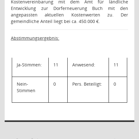
Kostenvereinbarung mit dem Amt für ländliche
Entwicklung zur Dorferneuerung Buch mit den
angepassten aktuellen Kostenwerten zu. Der
gemeindliche Anteil liegt bei ca. 450.000 €.
Abstimmungsergebnis:
Ja-Stimmen:
11
Anwesend:
11
Nein-
0
Pers. Beteiligt:
0
Stimmen