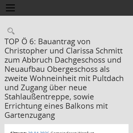
Toggle navigation
TOP Ö 6: Bauantrag von
Christopher und Clarissa Schmitt
zum Abbruch Dachgeschoss und
Neuaufbau Obergeschoss als
zweite Wohneinheit mit Pultdach
und Zugang über neue
Stahlaußentreppe, sowie
Errichtung eines Balkons mit
Gartenzugang