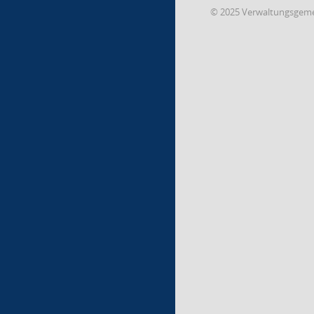
© 2025 Verwaltungsgeme