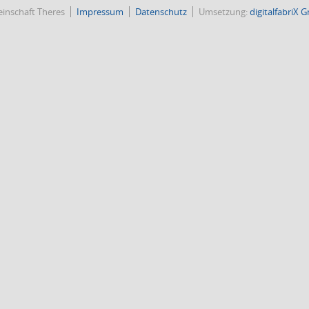
inschaft Theres
Impressum
Datenschutz
Umsetzung:
digitalfabriX