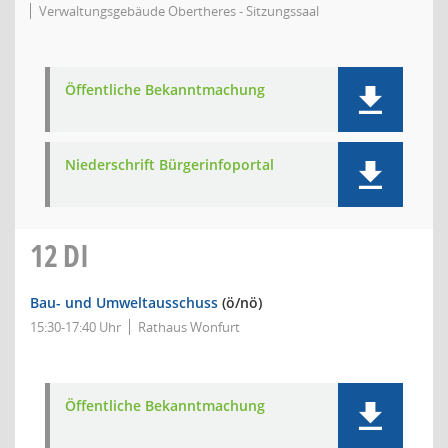
Verwaltungsgebäude Obertheres - Sitzungssaal
Öffentliche Bekanntmachung
Niederschrift Bürgerinfoportal
12
DI
Bau- und Umweltausschuss
(ö/nö)
15:30-17:40 Uhr
Rathaus Wonfurt
Öffentliche Bekanntmachung