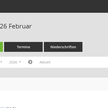
26 Februar
Termine
Niederschriften
2026
Aktuell