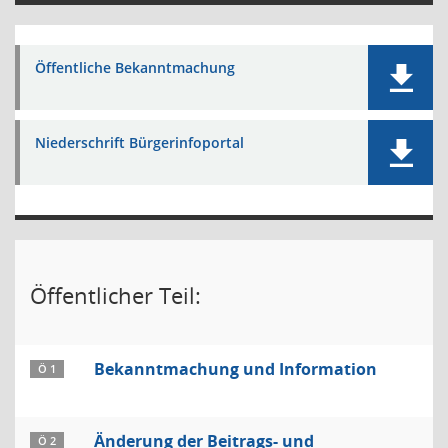
Öffentliche Bekanntmachung
Niederschrift Bürgerinfoportal
Öffentlicher Teil:
Bekanntmachung und Information
Ö 1
Änderung der Beitrags- und
Ö 2