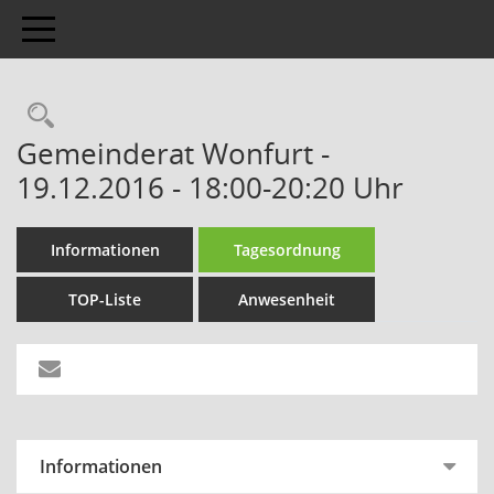
Toggle navigation
Gemeinderat Wonfurt -
19.12.2016 - 18:00-20:20 Uhr
Informationen
Tagesordnung
TOP-Liste
Anwesenheit
Informationen