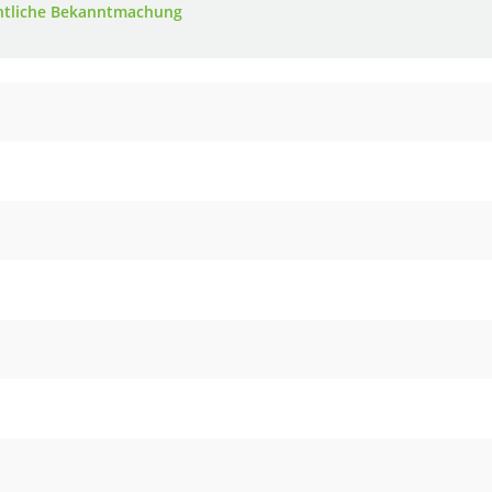
ntliche Bekanntmachung