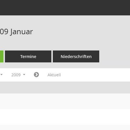
09 Januar
Termine
Niederschriften
2009
Aktuell