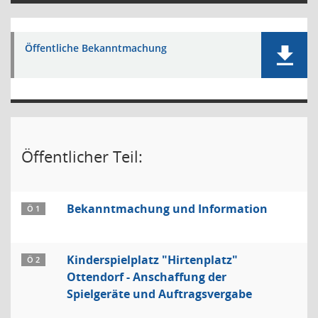
Öffentliche Bekanntmachung
Öffentlicher Teil:
Bekanntmachung und Information
Ö 1
Kinderspielplatz "Hirtenplatz"
Ö 2
Ottendorf - Anschaffung der
Spielgeräte und Auftragsvergabe