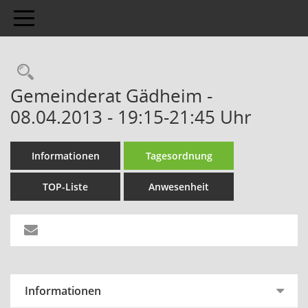
Toggle navigation
Gemeinderat Gädheim -
08.04.2013 - 19:15-21:45 Uhr
Informationen
Tagesordnung
TOP-Liste
Anwesenheit
Informationen